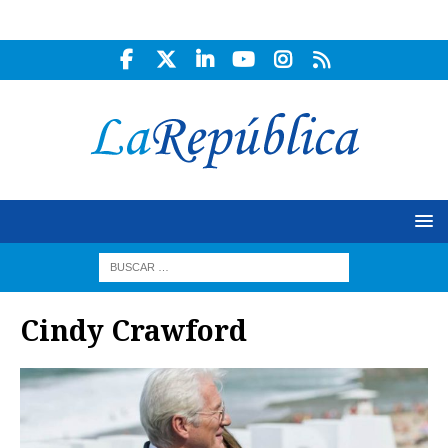
Cindy Crawford