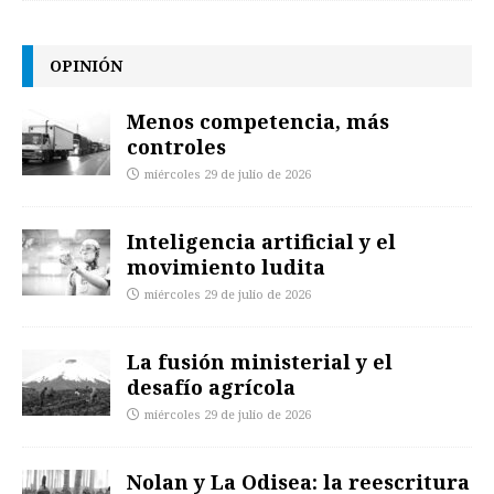
OPINIÓN
Menos competencia, más
controles
miércoles 29 de julio de 2026
Inteligencia artificial y el
movimiento ludita
miércoles 29 de julio de 2026
La fusión ministerial y el
desafío agrícola
miércoles 29 de julio de 2026
Nolan y La Odisea: la reescritura