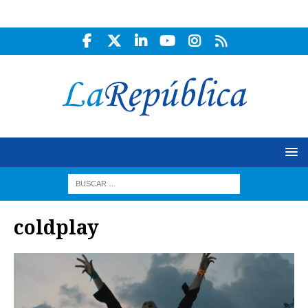
coldplay