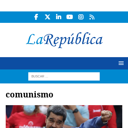
comunismo