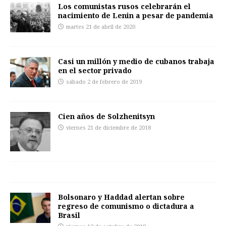
Los comunistas rusos celebrarán el
nacimiento de Lenin a pesar de pandemia
martes 21 de abril de 2020
Casi un millón y medio de cubanos trabaja
en el sector privado
sábado 2 de febrero de 2019
Cien años de Solzhenitsyn
viernes 21 de diciembre de 2018
Bolsonaro y Haddad alertan sobre
regreso de comunismo o dictadura a
Brasil