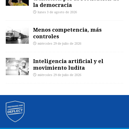
la democracia
lunes 3 de agosto de 2026
Menos competencia, más
controles
miércoles 29 de julio de 2026
Inteligencia artificial y el
movimiento ludita
miércoles 29 de julio de 2026