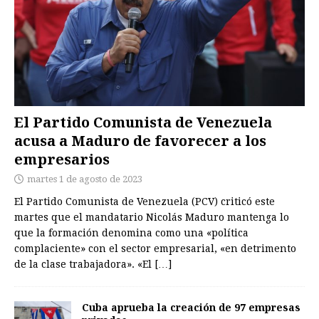
El Partido Comunista de Venezuela
acusa a Maduro de favorecer a los
empresarios
martes 1 de agosto de 2023
El Partido Comunista de Venezuela (PCV) criticó este
martes que el mandatario Nicolás Maduro mantenga lo
que la formación denomina como una «política
complaciente» con el sector empresarial, «en detrimento
de la clase trabajadora». «El
[…]
Cuba aprueba la creación de 97 empresas