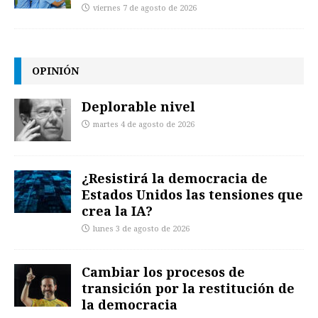
viernes 7 de agosto de 2026
OPINIÓN
Deplorable nivel
martes 4 de agosto de 2026
¿Resistirá la democracia de
Estados Unidos las tensiones que
crea la IA?
lunes 3 de agosto de 2026
Cambiar los procesos de
transición por la restitución de
la democracia