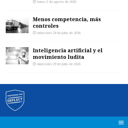
lunes 3 de agosto de 2026
Menos competencia, más
controles
miércoles 29 de julio de 2026
Inteligencia artificial y el
movimiento ludita
miércoles 29 de julio de 2026