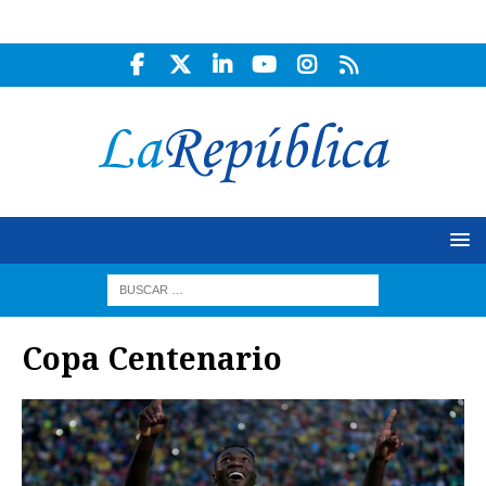
Copa Centenario