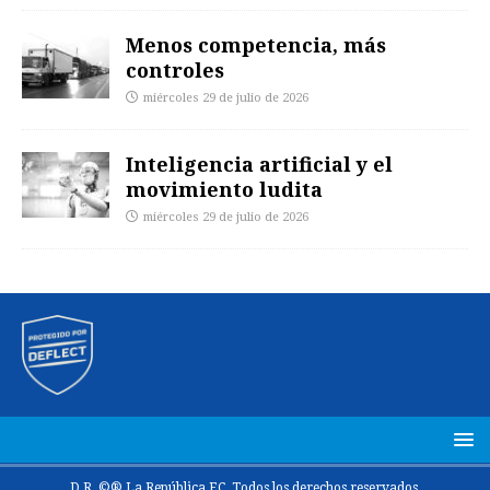
Menos competencia, más
controles
miércoles 29 de julio de 2026
Inteligencia artificial y el
movimiento ludita
miércoles 29 de julio de 2026
D.R. ©® La República EC. Todos los derechos reservados.