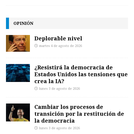
OPINIÓN
Deplorable nivel
martes 4 de agosto de 2026
¿Resistirá la democracia de
Estados Unidos las tensiones que
crea la IA?
lunes 3 de agosto de 2026
Cambiar los procesos de
transición por la restitución de
la democracia
lunes 3 de agosto de 2026