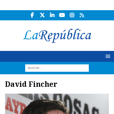
David Fincher