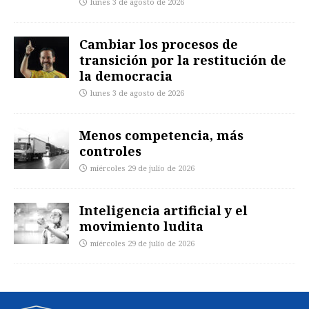
lunes 3 de agosto de 2026
Cambiar los procesos de
transición por la restitución de
la democracia
lunes 3 de agosto de 2026
Menos competencia, más
controles
miércoles 29 de julio de 2026
Inteligencia artificial y el
movimiento ludita
miércoles 29 de julio de 2026