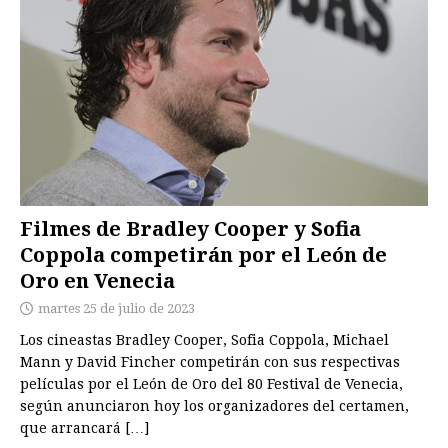
Filmes de Bradley Cooper y Sofia
Coppola competirán por el León de
Oro en Venecia
martes 25 de julio de 2023
Los cineastas Bradley Cooper, Sofia Coppola, Michael
Mann y David Fincher competirán con sus respectivas
películas por el León de Oro del 80 Festival de Venecia,
según anunciaron hoy los organizadores del certamen,
que arrancará
[…]