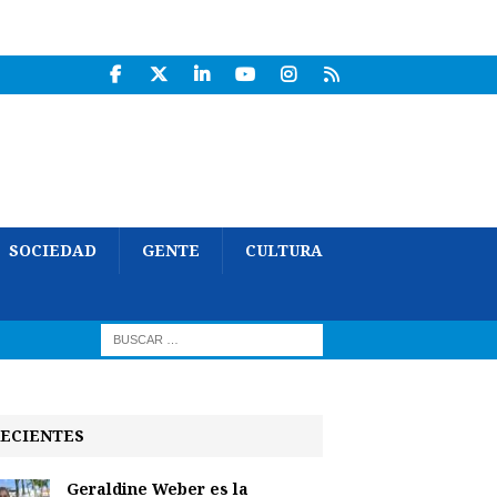
SOCIEDAD
GENTE
CULTURA
ECIENTES
Geraldine Weber es la