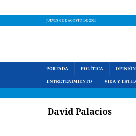
JUEVES 6 DE AGOSTO DE 2026
PORTADA
POLÍTICA
OPINIÓN
ENTRETENIMIENTO
VIDA Y ESTIL
David Palacios