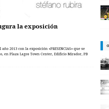
gura la exposición
O
 año 2013 con la exposición «PRESENCIAS» que se
o, en Plaza Lagos Town Center, Edificio Mirador, PB