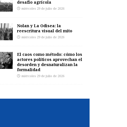
desafío agrícola
miércoles 29 de julio de 2026
Nolan y La Odisea: la
reescritura visual del mito
miércoles 29 de julio de 2026
El caos como método: cómo los
actores políticos aprovechan el
desorden y desnaturalizan la
formalidad
miércoles 29 de julio de 2026