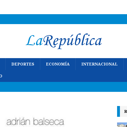
DEPORTES
ECONOMÍA
INTERNACIONAL
O
R