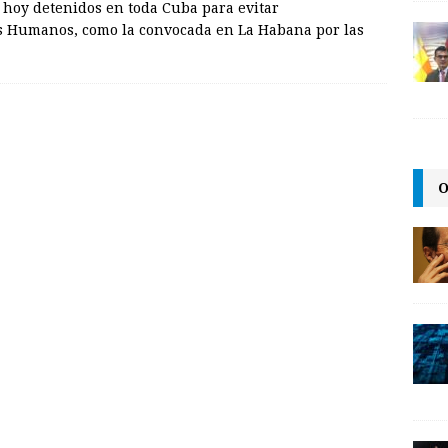
 hoy detenidos en toda Cuba para evitar
os Humanos, como la convocada en La Habana por las
O