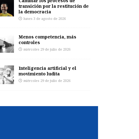
Cambiar los procesos de
transición por la restitución de
la democracia
lunes 3 de agosto de 2026
Menos competencia, más
controles
miércoles 29 de julio de 2026
Inteligencia artificial y el
movimiento ludita
miércoles 29 de julio de 2026