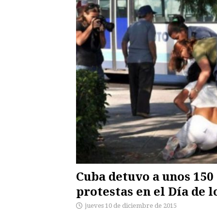
Cuba detuvo a unos 150 
protestas en el Día de 
jueves 10 de diciembre de 2015