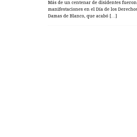
Más de un centenar de disidentes fueron
manifestaciones en el Día de los Derech
Damas de Blanco, que acabó
[…]