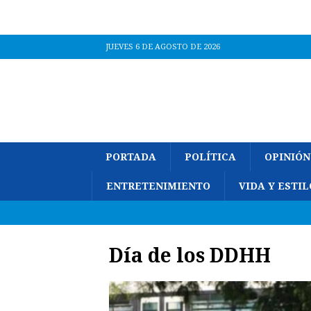
JUEVES 6 DE AGOSTO DE 2026
PORTADA
POLÍTICA
OPINIÓN
ENTRETENIMIENTO
VIDA Y ESTIL
Día de los DDHH