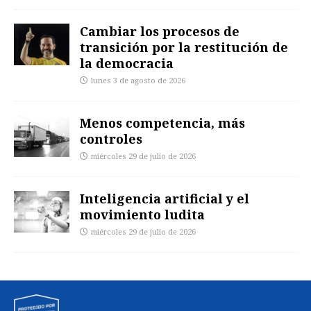
Cambiar los procesos de
transición por la restitución de
la democracia
lunes 3 de agosto de 2026
Menos competencia, más
controles
miércoles 29 de julio de 2026
Inteligencia artificial y el
movimiento ludita
miércoles 29 de julio de 2026