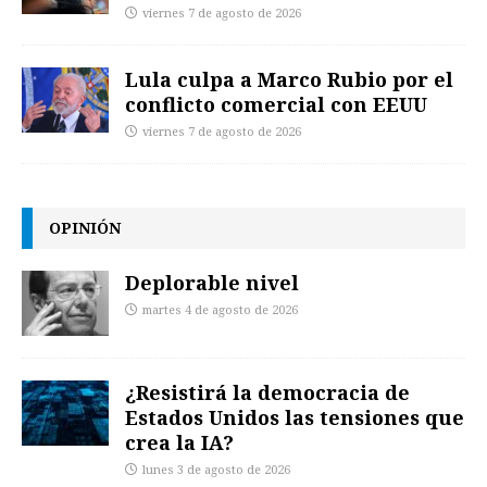
viernes 7 de agosto de 2026
Lula culpa a Marco Rubio por el
conflicto comercial con EEUU
viernes 7 de agosto de 2026
OPINIÓN
Deplorable nivel
martes 4 de agosto de 2026
¿Resistirá la democracia de
Estados Unidos las tensiones que
crea la IA?
lunes 3 de agosto de 2026