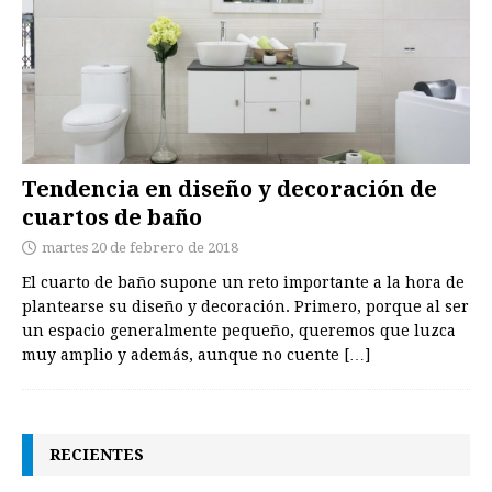
Tendencia en diseño y decoración de
cuartos de baño
martes 20 de febrero de 2018
El cuarto de baño supone un reto importante a la hora de
plantearse su diseño y decoración. Primero, porque al ser
un espacio generalmente pequeño, queremos que luzca
muy amplio y además, aunque no cuente
[…]
RECIENTES