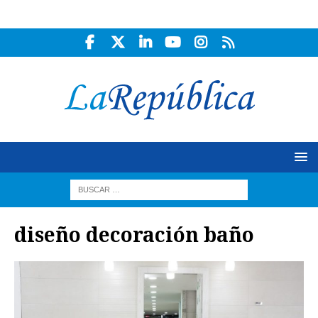
diseño decoración baño