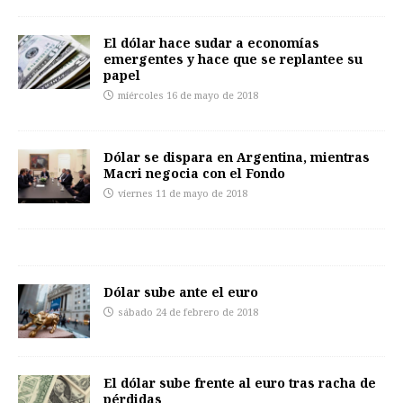
El dólar hace sudar a economías
emergentes y hace que se replantee su
papel
miércoles 16 de mayo de 2018
Dólar se dispara en Argentina, mientras
Macri negocia con el Fondo
viernes 11 de mayo de 2018
Dólar sube ante el euro
sábado 24 de febrero de 2018
El dólar sube frente al euro tras racha de
pérdidas