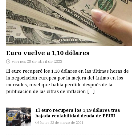
Euro vuelve a 1,10 dólares
viernes 28 de abril de 2023
El euro recuperó los 1,10 dólares en las últimas horas de
la negociación europea por la mejora del ánimo en los
mercados, nivel que había perdido después de la
publicación de las cifras de inflación
[…]
El euro recupera los 1,19 dólares tras
bajada rentabilidad deuda de EEUU
lunes 22 de marzo de 2021