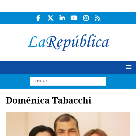
Doménica Tabacchi