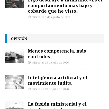
comportamiento más bajo y
cobarde que he visto»
miércoles 5 de agosto de 2026
OPINIÓN
Menos competencia, más
controles
miércoles 29 de julio de 2026
Inteligencia artificial y el
movimiento ludita
miércoles 29 de julio de 2026
La fusión ministerial y el