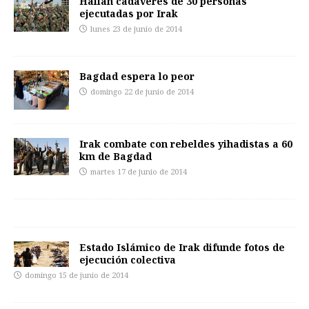
Hallan cadáveres de 30 personas
ejecutadas por Irak
lunes 23 de junio de 2014
Bagdad espera lo peor
domingo 22 de junio de 2014
Irak combate con rebeldes yihadistas a 60
km de Bagdad
martes 17 de junio de 2014
Estado Islámico de Irak difunde fotos de
ejecución colectiva
domingo 15 de junio de 2014