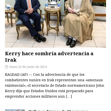
Kerry hace sombría advertencia a
Irak
lunes 23 de junio de 2014
BAGDAD (AP) — Con la advertencia de que los
combatientes suníes en Irak representan una «amenaza
existencial», el secretario de Estado norteamericano John
Kerry dijo que Estados Unidos está preparado para
emprender acciones militares aun
[…]