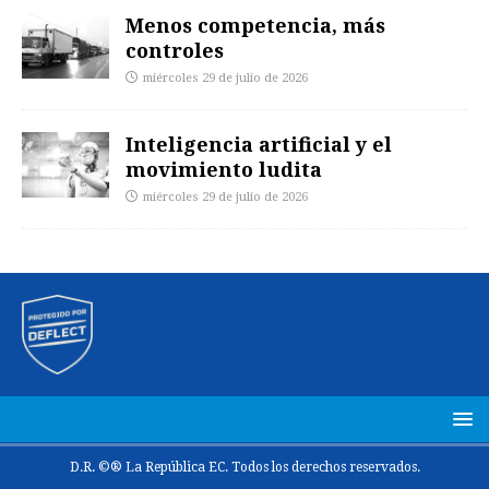
Menos competencia, más
controles
miércoles 29 de julio de 2026
Inteligencia artificial y el
movimiento ludita
miércoles 29 de julio de 2026
D.R. ©® La República EC. Todos los derechos reservados.