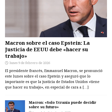
Macron sobre el caso Epstein: La
Justicia de EEUU debe «hacer su
trabajo»
lunes 9 de febrero de 2026
El presidente francés, Emmanuel Macron, se pronunció
este lunes sobre el caso Epstein y aseguró que lo
importante es que la justicia de Estados Unidos «tiene
que hacer su trabajo», en especial de cara a
[…]
Macron: «Solo Ucrania puede decidir
sobre su futuro»