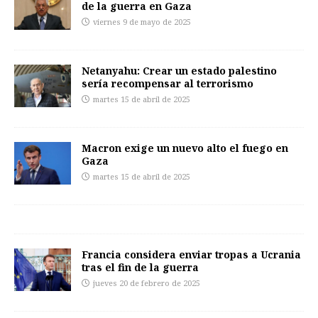
de la guerra en Gaza
viernes 9 de mayo de 2025
Netanyahu: Crear un estado palestino
sería recompensar al terrorismo
martes 15 de abril de 2025
Macron exige un nuevo alto el fuego en
Gaza
martes 15 de abril de 2025
Francia considera enviar tropas a Ucrania
tras el fin de la guerra
jueves 20 de febrero de 2025