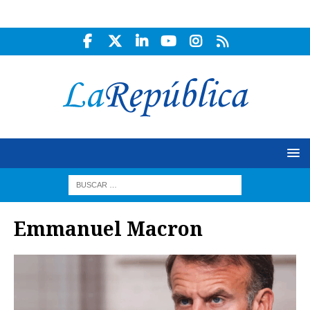
Emmanuel Macron