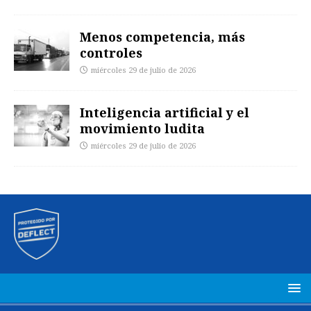
Menos competencia, más
controles
miércoles 29 de julio de 2026
Inteligencia artificial y el
movimiento ludita
miércoles 29 de julio de 2026