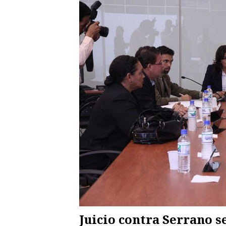
Juicio contra Serrano 