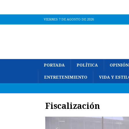
VIERNES 7 DE AGOSTO DE 2026
PORTADA
POLÍTICA
OPINIÓN
ENTRETENIMIENTO
VIDA Y ESTIL
Fiscalización