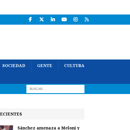
SOCIEDAD
GENTE
CULTURA
ECIENTES
Sánchez amenaza a Meloni y