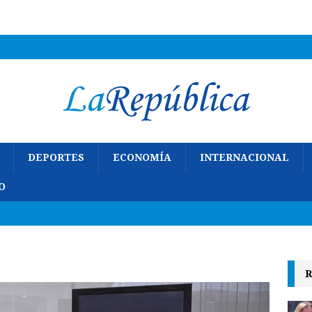
DEPORTES
ECONOMÍA
INTERNACIONAL
O
R