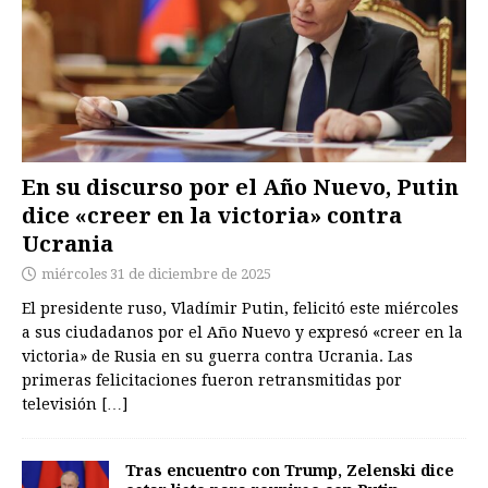
En su discurso por el Año Nuevo, Putin
dice «creer en la victoria» contra
Ucrania
miércoles 31 de diciembre de 2025
El presidente ruso, Vladímir Putin, felicitó este miércoles
a sus ciudadanos por el Año Nuevo y expresó «creer en la
victoria» de Rusia en su guerra contra Ucrania. Las
primeras felicitaciones fueron retransmitidas por
televisión
[…]
Tras encuentro con Trump, Zelenski dice