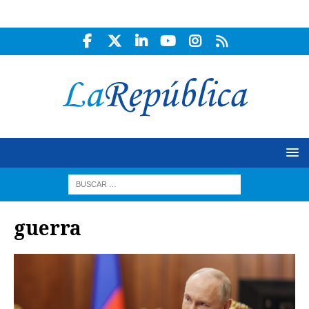
guerra