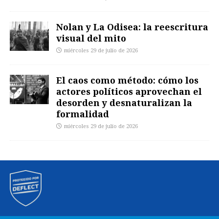
Nolan y La Odisea: la reescritura
visual del mito
miércoles 29 de julio de 2026
El caos como método: cómo los
actores políticos aprovechan el
desorden y desnaturalizan la
formalidad
miércoles 29 de julio de 2026