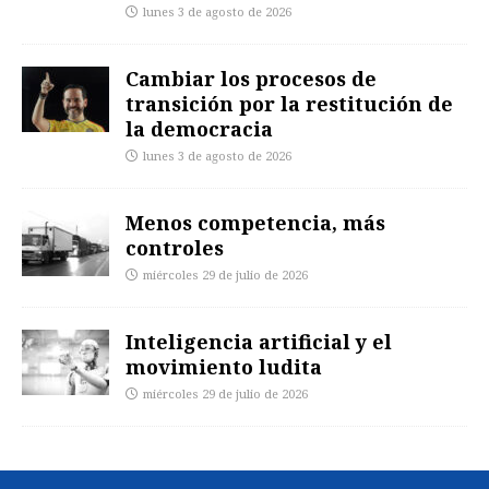
lunes 3 de agosto de 2026
Cambiar los procesos de
transición por la restitución de
la democracia
lunes 3 de agosto de 2026
Menos competencia, más
controles
miércoles 29 de julio de 2026
Inteligencia artificial y el
movimiento ludita
miércoles 29 de julio de 2026