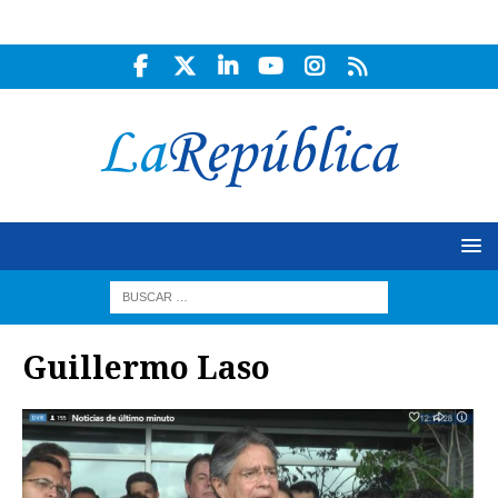
Guillermo Laso