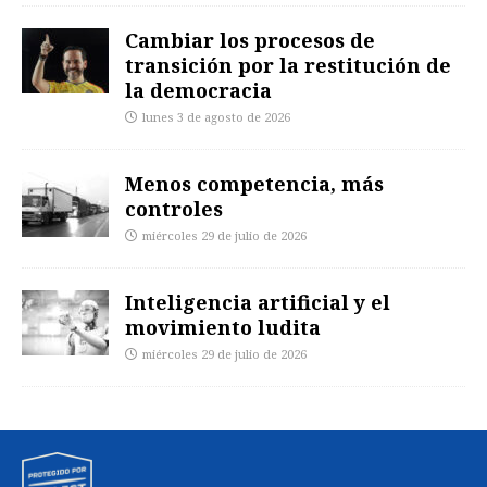
Cambiar los procesos de
transición por la restitución de
la democracia
lunes 3 de agosto de 2026
Menos competencia, más
controles
miércoles 29 de julio de 2026
Inteligencia artificial y el
movimiento ludita
miércoles 29 de julio de 2026