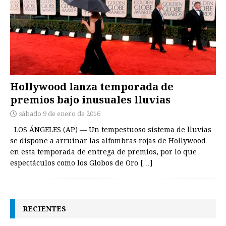
Hollywood lanza temporada de
premios bajo inusuales lluvias
sábado 9 de enero de 2016
LOS ÁNGELES (AP) — Un tempestuoso sistema de lluvias
se dispone a arruinar las alfombras rojas de Hollywood
en esta temporada de entrega de premios, por lo que
espectáculos como los Globos de Oro
[…]
RECIENTES