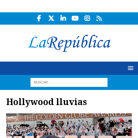
Hollywood lluvias