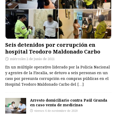
Seis detenidos por corrupción en
hospital Teodoro Maldonado Carbo
miércoles 2 de junio de 2021
En un múltiple operativo liderado por la Policía Nacional
y agentes de la Fiscalía, se detuvo a seis personas en un
caso por presunta corrupción en compras públicas en el
Hospital Teodoro Maldonado Carbo del
[…]
Arresto domiciliario contra Paúl Granda
en caso venta de medicinas
viernes 6 de noviembre de 2020