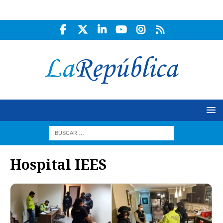
Hospital IEES