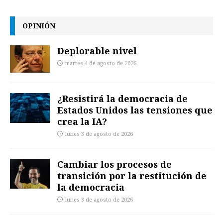
OPINIÓN
Deplorable nivel
martes 4 de agosto de 2026
¿Resistirá la democracia de
Estados Unidos las tensiones que
crea la IA?
lunes 3 de agosto de 2026
Cambiar los procesos de
transición por la restitución de
la democracia
lunes 3 de agosto de 2026