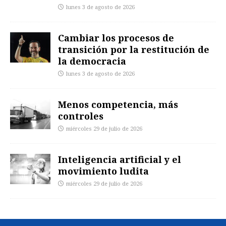
lunes 3 de agosto de 2026
Cambiar los procesos de
transición por la restitución de
la democracia
lunes 3 de agosto de 2026
Menos competencia, más
controles
miércoles 29 de julio de 2026
Inteligencia artificial y el
movimiento ludita
miércoles 29 de julio de 2026