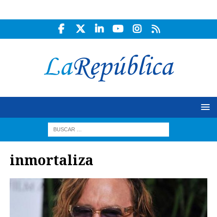
inmortaliza