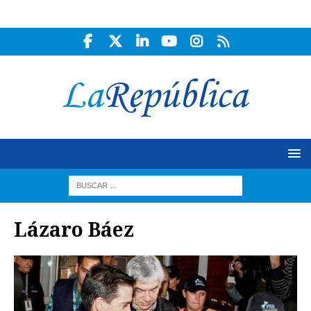
Lázaro Báez