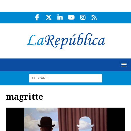
magritte