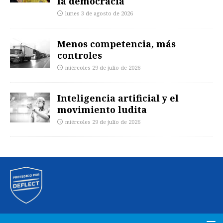
la democracia
lunes 3 de agosto de 2026
Menos competencia, más
controles
miércoles 29 de julio de 2026
Inteligencia artificial y el
movimiento ludita
miércoles 29 de julio de 2026