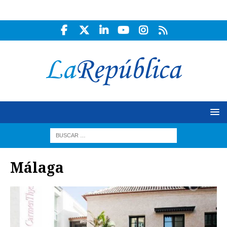
Málaga