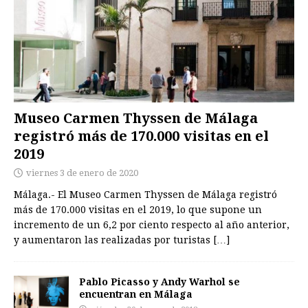
Museo Carmen Thyssen de Málaga
registró más de 170.000 visitas en el
2019
viernes 3 de enero de 2020
Málaga.- El Museo Carmen Thyssen de Málaga registró
más de 170.000 visitas en el 2019, lo que supone un
incremento de un 6,2 por ciento respecto al año anterior,
y aumentaron las realizadas por turistas
[…]
Pablo Picasso y Andy Warhol se
encuentran en Málaga