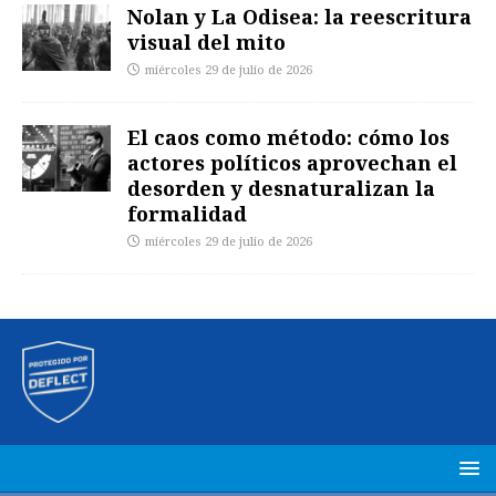
Nolan y La Odisea: la reescritura
visual del mito
miércoles 29 de julio de 2026
El caos como método: cómo los
actores políticos aprovechan el
desorden y desnaturalizan la
formalidad
miércoles 29 de julio de 2026