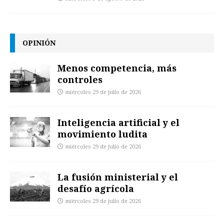
OPINIÓN
Menos competencia, más
controles
miércoles 29 de julio de 2026
Inteligencia artificial y el
movimiento ludita
miércoles 29 de julio de 2026
La fusión ministerial y el
desafío agrícola
miércoles 29 de julio de 2026