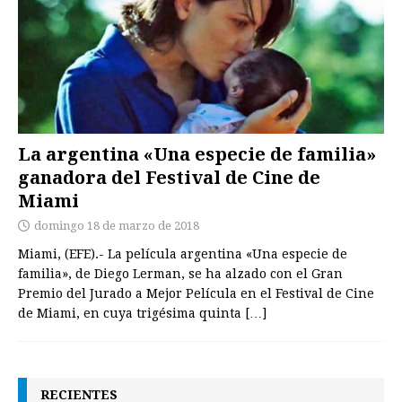
La argentina «Una especie de familia»
ganadora del Festival de Cine de
Miami
domingo 18 de marzo de 2018
Miami, (EFE).- La película argentina «Una especie de
familia», de Diego Lerman, se ha alzado con el Gran
Premio del Jurado a Mejor Película en el Festival de Cine
de Miami, en cuya trigésima quinta
[…]
RECIENTES