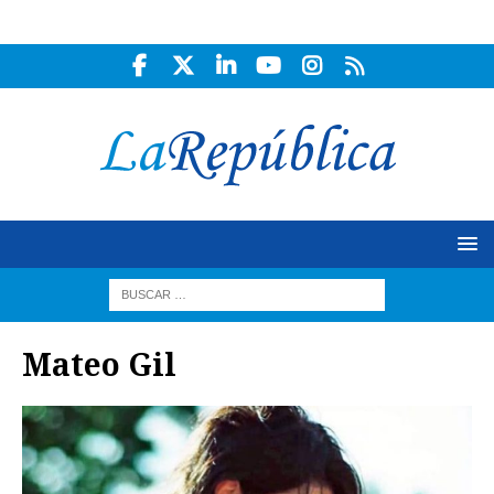
Mateo Gil