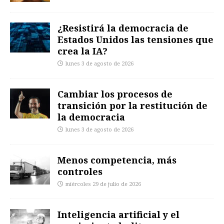
¿Resistirá la democracia de
Estados Unidos las tensiones que
crea la IA?
lunes 3 de agosto de 2026
Cambiar los procesos de
transición por la restitución de
la democracia
lunes 3 de agosto de 2026
Menos competencia, más
controles
miércoles 29 de julio de 2026
Inteligencia artificial y el