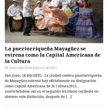
La puertorriqueña Mayagüez se
estrena como la Capital Americana de
la Cultura
miércoles 18 de febrero de 2015
San Juan, 18 feb (EFE).- La ciudad costera puertorriqueña
de Mayagüez estrenó hoy oficialmente su designación
como Capital Americana de la Cultura2015,
convirtiéndose así en el segundo territorio caribeño en
obtener esta distinción, después de
[…]