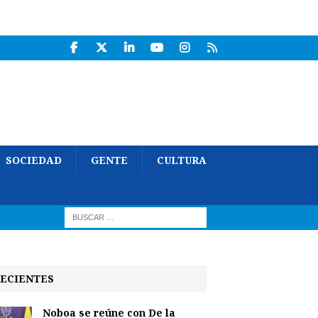
SOCIEDAD
GENTE
CULTURA
ECIENTES
Noboa se reúne con De la