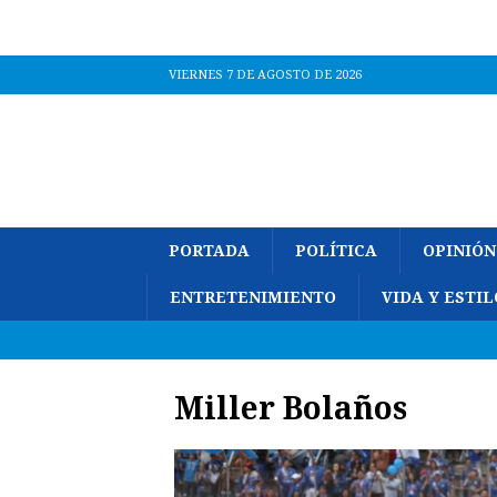
VIERNES 7 DE AGOSTO DE 2026
PORTADA
POLÍTICA
OPINIÓN
ENTRETENIMIENTO
VIDA Y ESTIL
Miller Bolaños