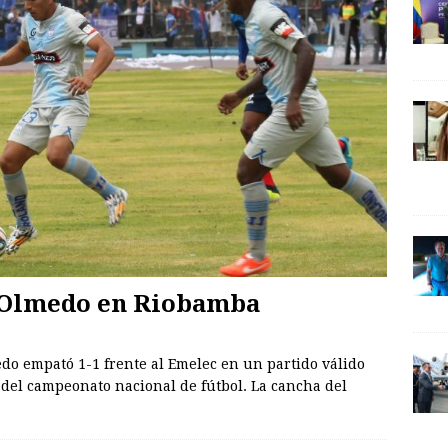
 Olmedo en Riobamba
do empató 1-1 frente al Emelec en un partido válido
 del campeonato nacional de fútbol. La cancha del