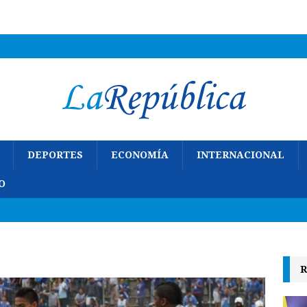
DEPORTES
ECONOMÍA
INTERNACIONAL
O
R