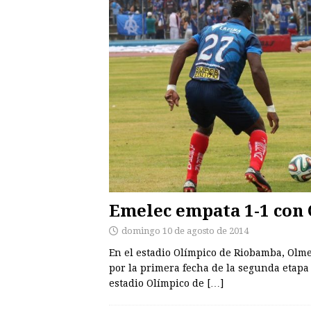
Emelec empata 1-1 con
domingo 10 de agosto de 2014
En el estadio Olímpico de Riobamba, Olme
por la primera fecha de la segunda etapa
estadio Olímpico de
[…]