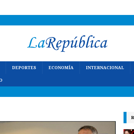
DEPORTES
ECONOMÍA
INTERNACIONAL
O
R