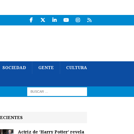
SOCIEDAD
GENTE
CULTURA
ECIENTES
Actriz de ‘Harry Potter’ revela