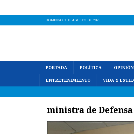
DOMINGO 9 DE AGOSTO DE 2026
PORTADA
POLÍTICA
OPINIÓN
ENTRETENIMIENTO
VIDA Y ESTIL
ministra de Defensa