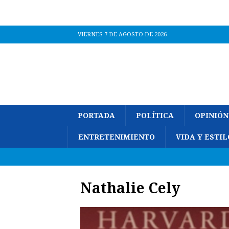
VIERNES 7 DE AGOSTO DE 2026
PORTADA
POLÍTICA
OPINIÓN
ENTRETENIMIENTO
VIDA Y ESTIL
Nathalie Cely