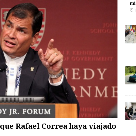
mi
que Rafael Correa haya viajado