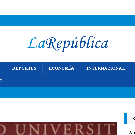
DEPORTES
ECONOMÍA
INTERNACIONAL
O
R
Al