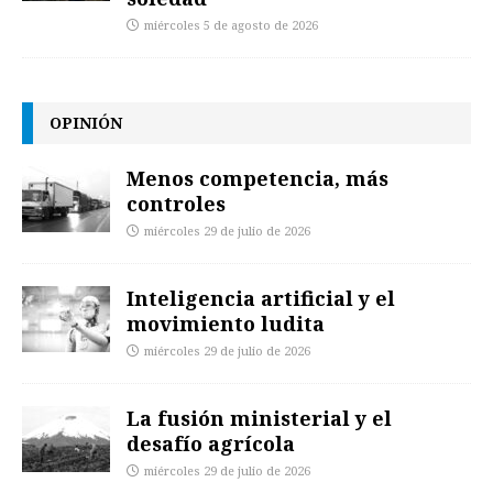
miércoles 5 de agosto de 2026
OPINIÓN
Menos competencia, más
controles
miércoles 29 de julio de 2026
Inteligencia artificial y el
movimiento ludita
miércoles 29 de julio de 2026
La fusión ministerial y el
desafío agrícola
miércoles 29 de julio de 2026