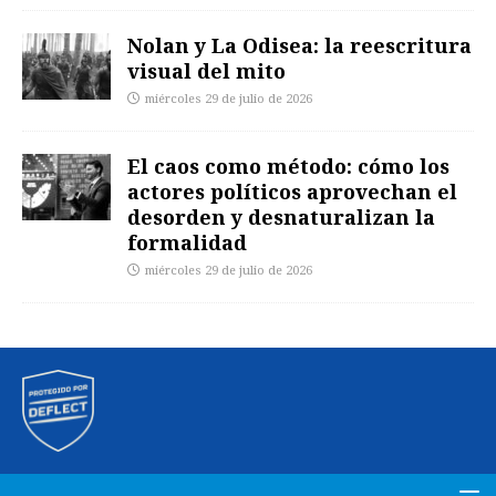
Nolan y La Odisea: la reescritura
visual del mito
miércoles 29 de julio de 2026
El caos como método: cómo los
actores políticos aprovechan el
desorden y desnaturalizan la
formalidad
miércoles 29 de julio de 2026