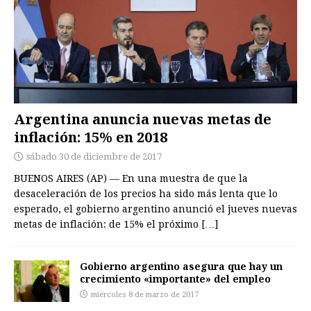
Argentina anuncia nuevas metas de
inflación: 15% en 2018
sábado 30 de diciembre de 2017
BUENOS AIRES (AP) — En una muestra de que la
desaceleración de los precios ha sido más lenta que lo
esperado, el gobierno argentino anunció el jueves nuevas
metas de inflación: de 15% el próximo
[…]
Gobierno argentino asegura que hay un
crecimiento «importante» del empleo
miércoles 8 de marzo de 2017