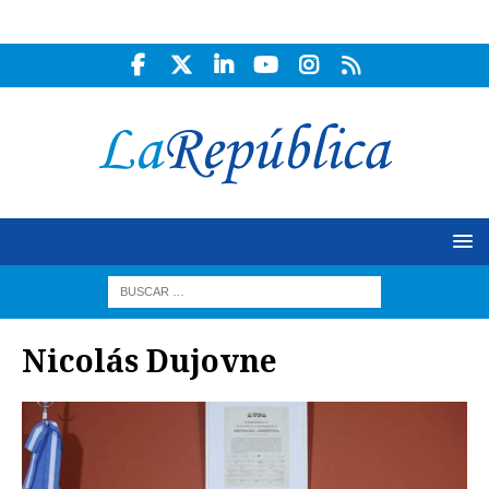
Nicolás Dujovne