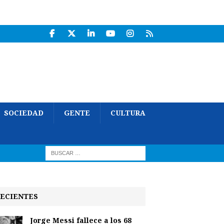
SOCIEDAD
GENTE
CULTURA
ECIENTES
Jorge Messi fallece a los 68