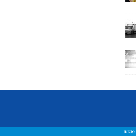
INICIO