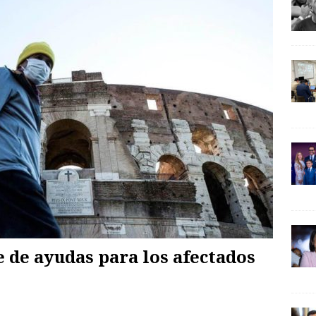
e de ayudas para los afectados