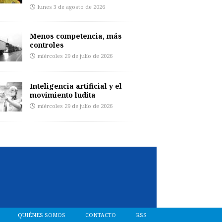
lunes 3 de agosto de 2026
Menos competencia, más
controles
miércoles 29 de julio de 2026
Inteligencia artificial y el
movimiento ludita
miércoles 29 de julio de 2026
QUIÉNES SOMOS
CONTACTO
RSS