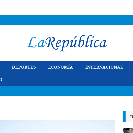
DEPORTES
ECONOMÍA
INTERNACIONAL
O
R