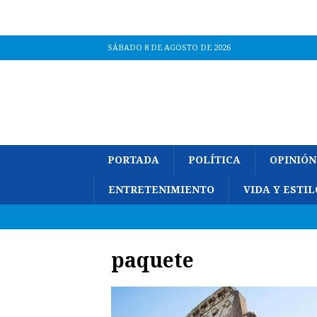
SÁBADO 8 DE AGOSTO DE 2026
PORTADA
POLÍTICA
OPINIÓN
ENTRETENIMIENTO
VIDA Y ESTIL
paquete