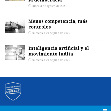
lunes 3 de agosto de 2026
Menos competencia, más
controles
miércoles 29 de julio de 2026
Inteligencia artificial y el
movimiento ludita
miércoles 29 de julio de 2026