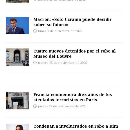
Macron: «Solo Ucrania puede decidir
sobre su futuro»
lunes 1 de diciembre de 2025
Cuatro nuevos detenidos por el robo al
Museo del Louvre
martes 25 de noviembre de 2025
Francia conmemora diez años de los
atentados terroristas en París
jueves 13 de noviembre de 2025
Condenan a involucrados en robo a Kim