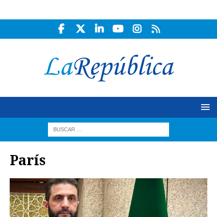
París