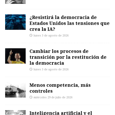
¿Resistirá la democracia de
Estados Unidos las tensiones que
crea la IA?
lunes 3 de agosto de 2026
Cambiar los procesos de
transición por la restitución de
la democracia
lunes 3 de agosto de 2026
Menos competencia, más
controles
miércoles 29 de julio de 2026
Inteligencia artificial y el