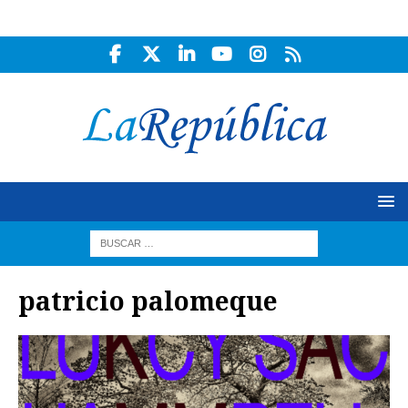
patricio palomeque