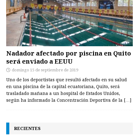
Nadador afectado por piscina en Quito
será enviado a EEUU
domingo 15 de septiembre de 2019
Uno de los deportistas que resultó afectado en su salud
en una piscina de la capital ecuatoriana, Quito, será
trasladado mañana a un hospital de Estados Unidos,
según ha informado la Concentración Deportiva de la
[…]
RECIENTES