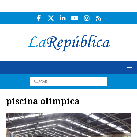
piscina olímpica