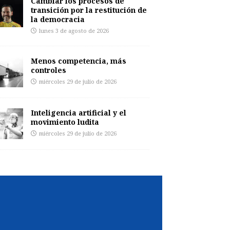
Cambiar los procesos de
transición por la restitución de
la democracia
lunes 3 de agosto de 2026
Menos competencia, más
controles
miércoles 29 de julio de 2026
Inteligencia artificial y el
movimiento ludita
miércoles 29 de julio de 2026