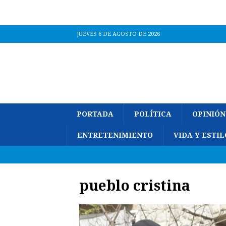
JUEVES 6 DE AGOSTO DE 2026
PORTADA
POLÍTICA
OPINIÓN
ENTRETENIMIENTO
VIDA Y ESTIL
pueblo cristina