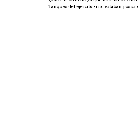
Tanques del ejército sirio estaban posic