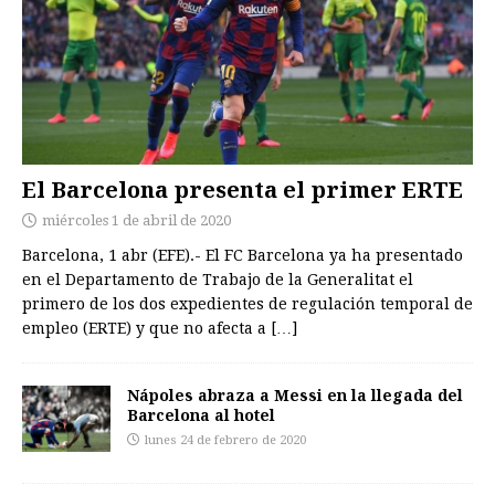
El Barcelona presenta el primer ERTE
miércoles 1 de abril de 2020
Barcelona, 1 abr (EFE).- El FC Barcelona ya ha presentado
en el Departamento de Trabajo de la Generalitat el
primero de los dos expedientes de regulación temporal de
empleo (ERTE) y que no afecta a
[…]
Nápoles abraza a Messi en la llegada del
Barcelona al hotel
lunes 24 de febrero de 2020