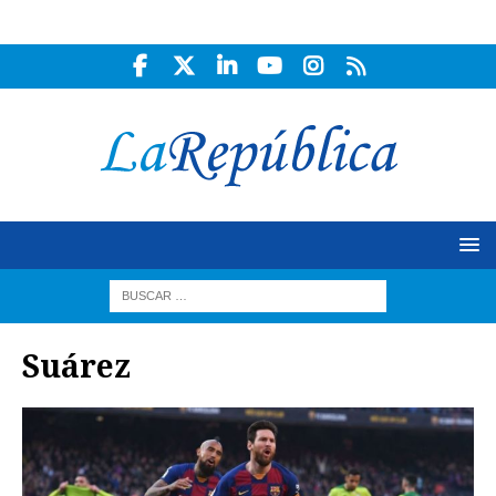
Suárez