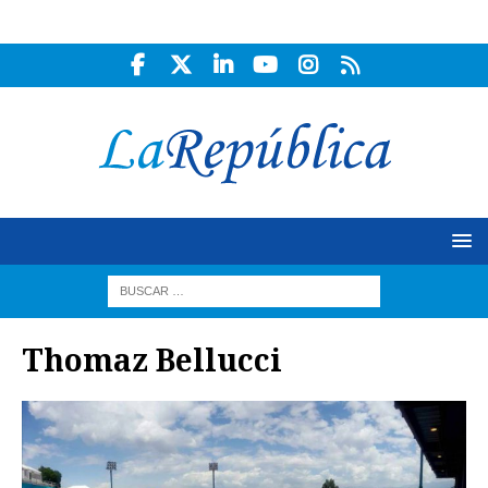
Thomaz Bellucci