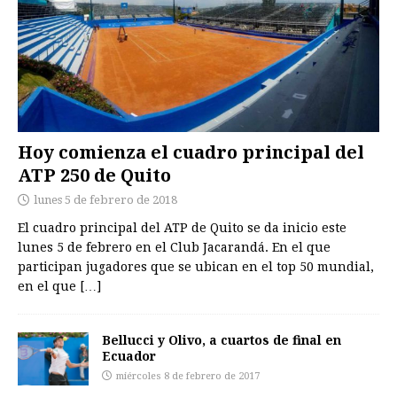
Hoy comienza el cuadro principal del
ATP 250 de Quito
lunes 5 de febrero de 2018
El cuadro principal del ATP de Quito se da inicio este
lunes 5 de febrero en el Club Jacarandá. En el que
participan jugadores que se ubican en el top 50 mundial,
en el que
[…]
Bellucci y Olivo, a cuartos de final en
Ecuador
miércoles 8 de febrero de 2017