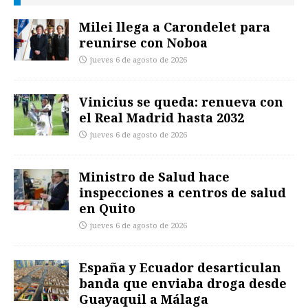
Milei llega a Carondelet para
reunirse con Noboa
jueves 6 de agosto de 2026
Vinicius se queda: renueva con
el Real Madrid hasta 2032
jueves 6 de agosto de 2026
Ministro de Salud hace
inspecciones a centros de salud
en Quito
jueves 6 de agosto de 2026
España y Ecuador desarticulan
banda que enviaba droga desde
Guayaquil a Málaga