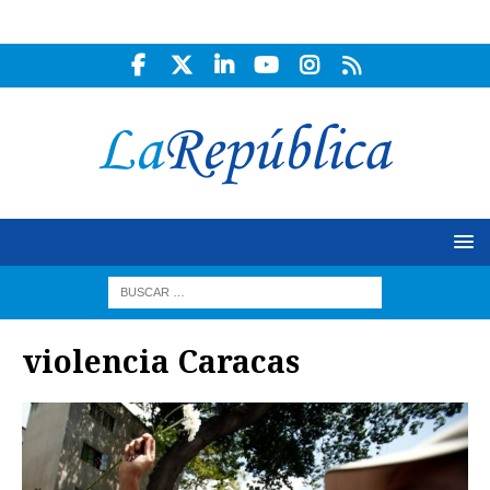
violencia Caracas