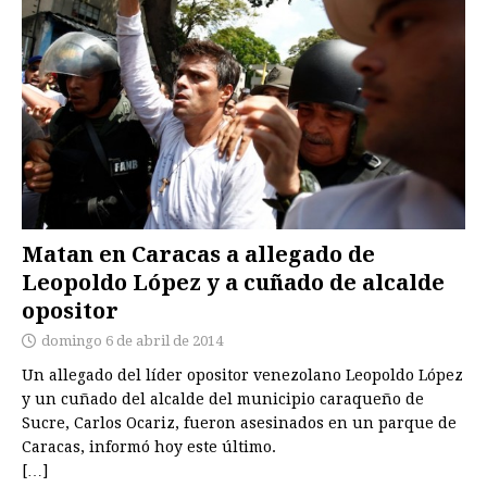
Matan en Caracas a allegado de
Leopoldo López y a cuñado de alcalde
opositor
domingo 6 de abril de 2014
Un allegado del líder opositor venezolano Leopoldo López
y un cuñado del alcalde del municipio caraqueño de
Sucre, Carlos Ocariz, fueron asesinados en un parque de
Caracas, informó hoy este último.
[…]