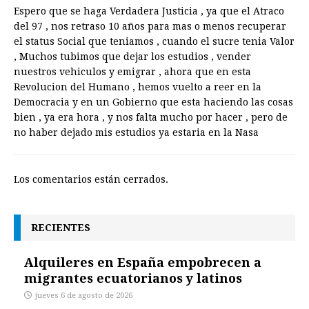
Espero que se haga Verdadera Justicia , ya que el Atraco
del 97 , nos retraso 10 años para mas o menos recuperar
el status Social que teniamos , cuando el sucre tenia Valor
, Muchos tubimos que dejar los estudios , vender
nuestros vehiculos y emigrar , ahora que en esta
Revolucion del Humano , hemos vuelto a reer en la
Democracia y en un Gobierno que esta haciendo las cosas
bien , ya era hora , y nos falta mucho por hacer , pero de
no haber dejado mis estudios ya estaria en la Nasa
Los comentarios están cerrados.
RECIENTES
Alquileres en España empobrecen a
migrantes ecuatorianos y latinos
jueves 6 de agosto de 2026