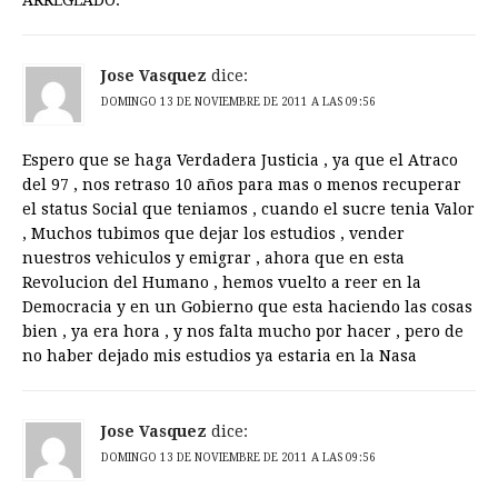
Jose Vasquez
dice:
DOMINGO 13 DE NOVIEMBRE DE 2011 A LAS 09:56
Espero que se haga Verdadera Justicia , ya que el Atraco
del 97 , nos retraso 10 años para mas o menos recuperar
el status Social que teniamos , cuando el sucre tenia Valor
, Muchos tubimos que dejar los estudios , vender
nuestros vehiculos y emigrar , ahora que en esta
Revolucion del Humano , hemos vuelto a reer en la
Democracia y en un Gobierno que esta haciendo las cosas
bien , ya era hora , y nos falta mucho por hacer , pero de
no haber dejado mis estudios ya estaria en la Nasa
Jose Vasquez
dice:
DOMINGO 13 DE NOVIEMBRE DE 2011 A LAS 09:56