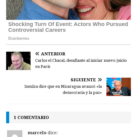
ANTERIOR
Carlos el Chacal, desafiante al iniciar nuevo juicio
en París
SIGUIENTE
Insulza dice que en Nicaragua avanzó «la
democracia y la paz»
1 COMENTARIO
marcelo
dice: