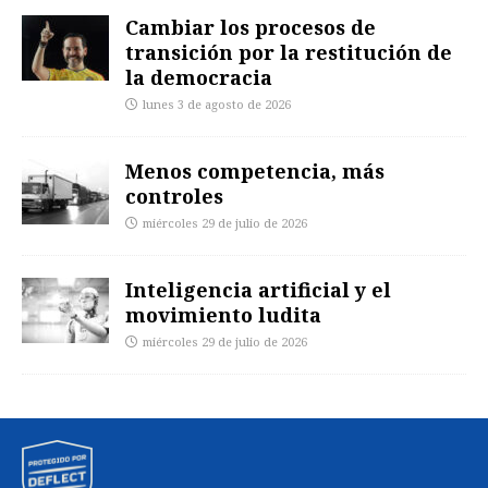
Cambiar los procesos de
transición por la restitución de
la democracia
lunes 3 de agosto de 2026
Menos competencia, más
controles
miércoles 29 de julio de 2026
Inteligencia artificial y el
movimiento ludita
miércoles 29 de julio de 2026