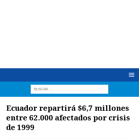
Ecuador repartirá $6,7 millones
entre 62.000 afectados por crisis
de 1999