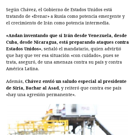
Según Chávez, el Gobierno de Estados Unidos está
tratando de «frenar» a Rusia como potencia emergente y
el crecimiento de Irán como potencia intermedia.
«Andan inventando que si Irán desde Venezuela, desde
Cuba, desde Nicaragua, está preparando ataques contra
Estados Unidos»
, señaló el mandatario, quien advirtió
que hay que ver esa situación «con cuidado», pues se
trata, aseguró, de una amenaza contra su país y contra
América Latina.
Además,
Chávez envió un saludo especial al presidente
de Siria, Bachar al Asad
, y reiteró que contra ese país
«hay una agresión permanente».