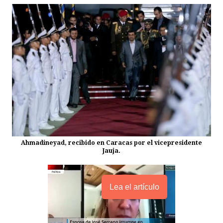
Ahmadineyad, recibido en Caracas por el vicepresidente
Jauja.
Lea el artículo