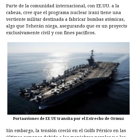
Parte de la comunidad internacional, con EE.UU. a la
cabeza, cree que el programa nuclear iraní tiene una
vertiente militar destinada a fabricar bombas atómicas,
algo que Teherán niega, asegurando que es un proyecto
exclusivamente civil y con fines pacíficos.
Portaaviones de EE UU transita por el Estrecho de Ormuz
Sin embargo, la tensión creció en el Golfo Pérsico en las