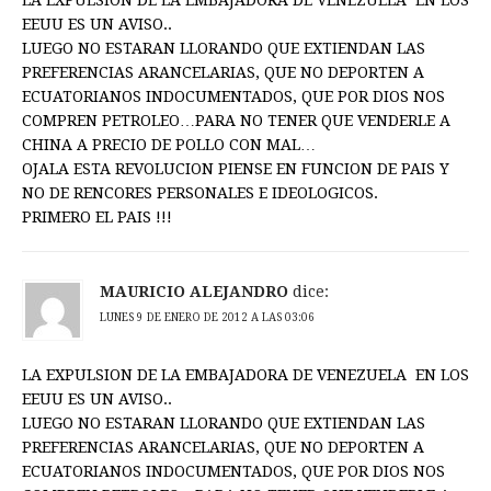
EEUU ES UN AVISO..
LUEGO NO ESTARAN LLORANDO QUE EXTIENDAN LAS
PREFERENCIAS ARANCELARIAS, QUE NO DEPORTEN A
ECUATORIANOS INDOCUMENTADOS, QUE POR DIOS NOS
COMPREN PETROLEO…PARA NO TENER QUE VENDERLE A
CHINA A PRECIO DE POLLO CON MAL…
OJALA ESTA REVOLUCION PIENSE EN FUNCION DE PAIS Y
NO DE RENCORES PERSONALES E IDEOLOGICOS.
PRIMERO EL PAIS !!!
MAURICIO ALEJANDRO
dice:
LUNES 9 DE ENERO DE 2012 A LAS 03:06
LA EXPULSION DE LA EMBAJADORA DE VENEZUELA EN LOS
EEUU ES UN AVISO..
LUEGO NO ESTARAN LLORANDO QUE EXTIENDAN LAS
PREFERENCIAS ARANCELARIAS, QUE NO DEPORTEN A
ECUATORIANOS INDOCUMENTADOS, QUE POR DIOS NOS