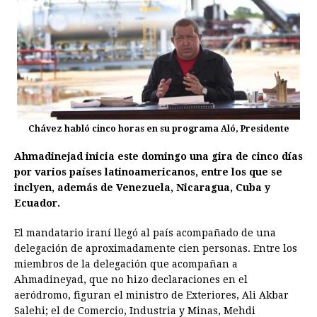
Chávez habló cinco horas en su programa Aló, Presidente
Ahmadinejad inicia este domingo una gira de cinco días
por varios países latinoamericanos, entre los que se
inclyen, además de Venezuela, Nicaragua, Cuba y
Ecuador.
El mandatario iraní llegó al país acompañado de una
delegación de aproximadamente cien personas. Entre los
miembros de la delegación que acompañan a
Ahmadineyad, que no hizo declaraciones en el
aeródromo, figuran el ministro de Exteriores, Ali Akbar
Salehi; el de Comercio, Industria y Minas, Mehdi