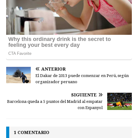
ANTERIOR
El Dakar de 2013 puede comenzar en Perú, según
organizador peruano
SIGUIENTE
Barcelona queda a 5 puntos del Madrid al empatar
con Espanyol
1 COMENTARIO