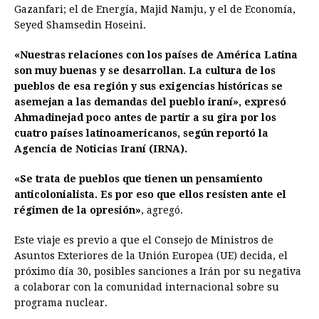
Gazanfari; el de Energía, Majid Namju, y el de Economía,
Seyed Shamsedin Hoseini.
«Nuestras relaciones con los países de América Latina
son muy buenas y se desarrollan. La cultura de los
pueblos de esa región y sus exigencias históricas se
asemejan a las demandas del pueblo iraní», expresó
Ahmadinejad poco antes de partir a su gira por los
cuatro países latinoamericanos, según reportó la
Agencia de Noticias Iraní (IRNA).
«Se trata de pueblos que tienen un pensamiento
anticolonialista. Es por eso que ellos resisten ante el
régimen de la opresión»
, agregó.
Este viaje es previo a que el Consejo de Ministros de
Asuntos Exteriores de la Unión Europea (UE) decida, el
próximo día 30, posibles sanciones a Irán por su negativa
a colaborar con la comunidad internacional sobre su
programa nuclear.