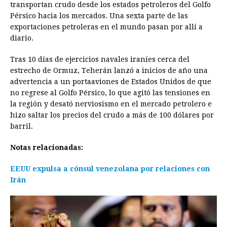
transportan crudo desde los estados petroleros del Golfo
Pérsico hacia los mercados. Una sexta parte de las
exportaciones petroleras en el mundo pasan por allí a
diario.
Tras 10 días de ejercicios navales iraníes cerca del
estrecho de Ormuz, Teherán lanzó a inicios de año una
advertencia a un portaaviones de Estados Unidos de que
no regrese al Golfo Pérsico, lo que agitó las tensiones en
la región y desató nerviosismo en el mercado petrolero e
hizo saltar los precios del crudo a más de 100 dólares por
barril.
Notas relacionadas:
EEUU expulsa a cónsul venezolana por relaciones con
Irán