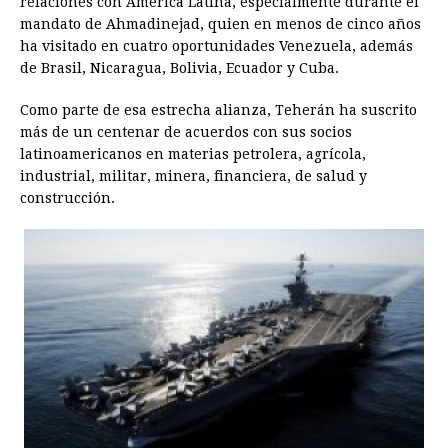
relaciones con América Latina, especialmente durante el
mandato de Ahmadinejad, quien en menos de cinco años
ha visitado en cuatro oportunidades Venezuela, además
de Brasil, Nicaragua, Bolivia, Ecuador y Cuba.
Como parte de esa estrecha alianza, Teherán ha suscrito
más de un centenar de acuerdos con sus socios
latinoamericanos en materias petrolera, agrícola,
industrial, militar, minera, financiera, de salud y
construcción.