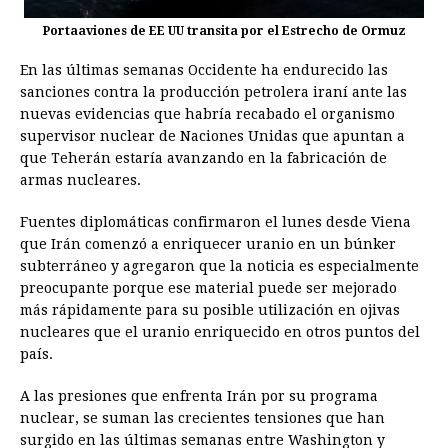
Portaaviones de EE UU transita por el Estrecho de Ormuz
En las últimas semanas Occidente ha endurecido las
sanciones contra la producción petrolera iraní ante las
nuevas evidencias que habría recabado el organismo
supervisor nuclear de Naciones Unidas que apuntan a
que Teherán estaría avanzando en la fabricación de
armas nucleares.
Fuentes diplomáticas confirmaron el lunes desde Viena
que Irán comenzó a enriquecer uranio en un búnker
subterráneo y agregaron que la noticia es especialmente
preocupante porque ese material puede ser mejorado
más rápidamente para su posible utilización en ojivas
nucleares que el uranio enriquecido en otros puntos del
país.
A las presiones que enfrenta Irán por su programa
nuclear, se suman las crecientes tensiones que han
surgido en las últimas semanas entre Washington y