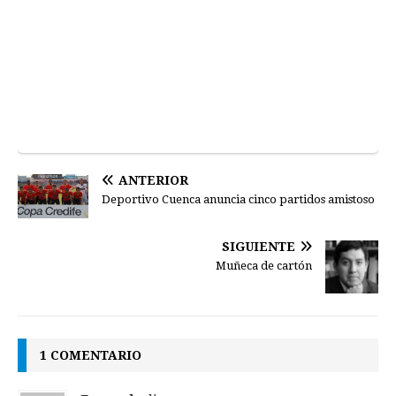
ANTERIOR
Deportivo Cuenca anuncia cinco partidos amistoso
SIGUIENTE
Muñeca de cartón
1 COMENTARIO