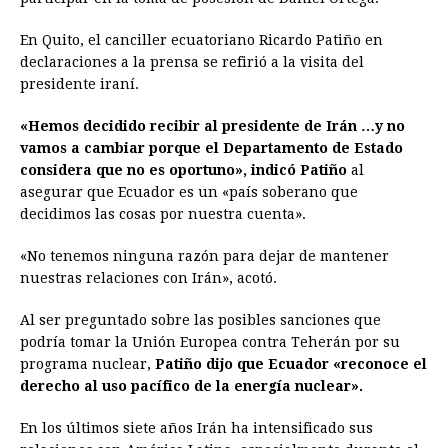
En Quito, el canciller ecuatoriano Ricardo Patiño en
declaraciones a la prensa se refirió a la visita del
presidente iraní.
«Hemos decidido recibir al presidente de Irán …y no
vamos a cambiar porque el Departamento de Estado
considera que no es oportuno», indicó Patiño
al
asegurar que Ecuador es un «país soberano que
decidimos las cosas por nuestra cuenta».
«No tenemos ninguna razón para dejar de mantener
nuestras relaciones con Irán», acotó.
Al ser preguntado sobre las posibles sanciones que
podría tomar la Unión Europea contra Teherán por su
programa nuclear,
Patiño dijo que Ecuador «reconoce el
derecho al uso pacífico de la energía nuclear».
En los últimos siete años Irán ha intensificado sus