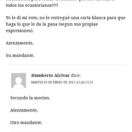
todos los ecuatorianos???
Yo le di mi voto, no le entregué una carta blanca para que
haga lo que le da la gana (segun sus propias
expresiones).
Atentamente,
Su mandante.
Humberto Alcivar
dice:
MARTES 10 DE ENERO DE 2012 A LAS 15:51
Secundo la mocion.
Atentamente,
Otro mandante.