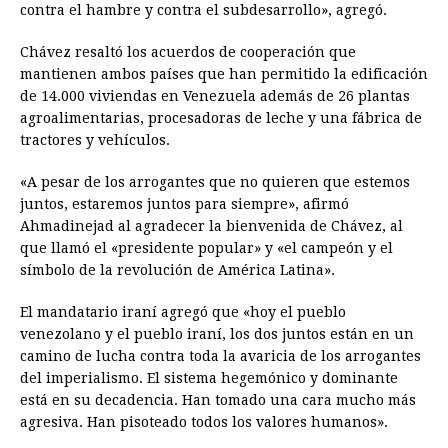
contra el hambre y contra el subdesarrollo», agregó.
Chávez resaltó los acuerdos de cooperación que
mantienen ambos países que han permitido la edificación
de 14.000 viviendas en Venezuela además de 26 plantas
agroalimentarias, procesadoras de leche y una fábrica de
tractores y vehículos.
«A pesar de los arrogantes que no quieren que estemos
juntos, estaremos juntos para siempre», afirmó
Ahmadinejad al agradecer la bienvenida de Chávez, al
que llamó el «presidente popular» y «el campeón y el
símbolo de la revolución de América Latina».
El mandatario iraní agregó que «hoy el pueblo
venezolano y el pueblo iraní, los dos juntos están en un
camino de lucha contra toda la avaricia de los arrogantes
del imperialismo. El sistema hegemónico y dominante
está en su decadencia. Han tomado una cara mucho más
agresiva. Han pisoteado todos los valores humanos».