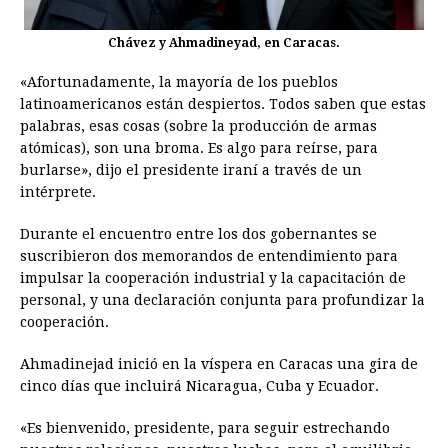
Chávez y Ahmadineyad, en Caracas.
«Afortunadamente, la mayoría de los pueblos
latinoamericanos están despiertos. Todos saben que estas
palabras, esas cosas (sobre la producción de armas
atómicas), son una broma. Es algo para reírse, para
burlarse», dijo el presidente iraní a través de un
intérprete.
Durante el encuentro entre los dos gobernantes se
suscribieron dos memorandos de entendimiento para
impulsar la cooperación industrial y la capacitación de
personal, y una declaración conjunta para profundizar la
cooperación.
Ahmadinejad inició en la víspera en Caracas una gira de
cinco días que incluirá Nicaragua, Cuba y Ecuador.
«Es bienvenido, presidente, para seguir estrechando