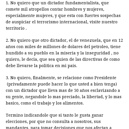
1. No quiero que un dictador fundamentalista, que
comete mil atropellos contar hombres y mujeres,
especialmente mujeres, y que esta con fuertes sospechas
de auspiciar el terrorismo internacional, visite nuestro
territorio .
2. No quiero que otro dictador, el de venezuela, que en 12
años con miles de millones de dolares del petroleo, tiene
hundido a su pueblo en la miseria y la inseguridad , no
quiero, le decia, que sea quien de las directivas de como
debe llevarse la politica en mi pais.
3. No quiero, finalmente, se relacione como Presidente
(privadamente puede hacer lo que usted a bien tenga)
con un dictador que lleva mas de 50 años esclavizando a
su gente, negandole lo mas preciado, la libertad, y lo mas
basico, como el trabajo y los alimentos.
Termino indicandole que si tanto le gusta ganar
elecciones, por que no consulta a nosotros, sus
mandantes, para tomar decisiones que nos afectan a