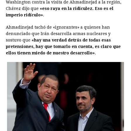
Washington contra la visita de Ahmadinejad a la región,
Chávez dijo que
«eso raya en la ridiculez. Eso es el
imperio ridículo»
.
Ahmadinejad tachó de «ignorantes» a quienes han
denunciado que Irán desarrolla armas nucleares y
sostuvo que
«hay una verdad detrás de todas esas
pretensiones, hay que tomarlo en cuenta, es claro que
ellos tienen miedo de nuestro desarrollo»
.