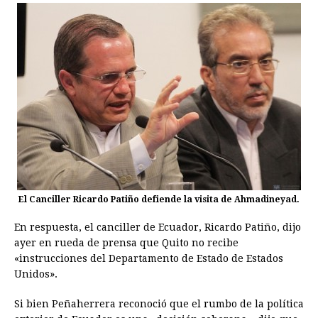
El Canciller Ricardo Patiño defiende la visita de Ahmadineyad.
En respuesta, el canciller de Ecuador, Ricardo Patiño, dijo
ayer en rueda de prensa que Quito no recibe
«instrucciones del Departamento de Estado de Estados
Unidos».
Si bien Peñaherrera reconoció que el rumbo de la política