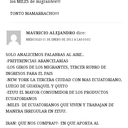
los MILES de migrantes!!!
TONTO MAMARRACHO!!!
MAURICIO ALEJANDRO
dice:
MIÉRCOLES 11 DE ENERO DE 2012 A LAS 03:02
SOLO ANALICEMOS PALABRAS AL AIRE..
-PREFERENCIAS ARANCELARIAS
-LOS GIROS DE LOS MIGRANTES, TERCER RUBRO DE
INGRESOS PARA EL PAIS
-NEW YORK LA TERCERA CIUDAD CON MAS ECUATORIANO,
LUEGO DE GUAYAQUIL Y QUITO
-EEUU EL MAYOR CONSUMIDOR DE LOS PRODUCTOS
ECUATORIANOS
-MILES DE ECUATORIANOS QUE VIVEN Y TRABAJAN DE
MANERA IRREGULAR EN EEUU.
IRAN: QUE NOS COMPRA??- EN QUE APORTA AL