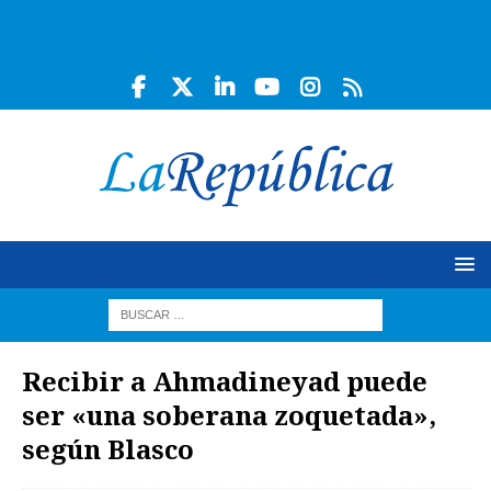
Recibir a Ahmadineyad puede
ser «una soberana zoquetada»,
según Blasco