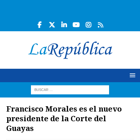
Francisco Morales es el nuevo
presidente de la Corte del
Guayas