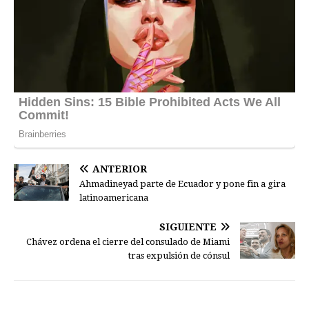
ANTERIOR
Ahmadineyad parte de Ecuador y pone fin a gira
latinoamericana
SIGUIENTE
Chávez ordena el cierre del consulado de Miami
tras expulsión de cónsul