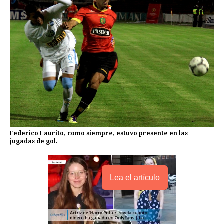
Federico Laurito, como siempre, estuvo presente en las
jugadas de gol.
Lea el artículo