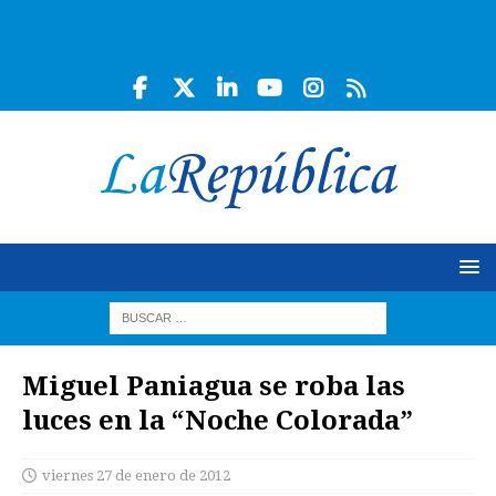
Miguel Paniagua se roba las
luces en la “Noche Colorada”
viernes 27 de enero de 2012