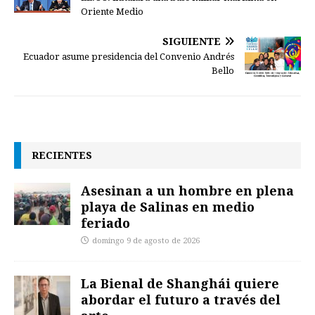
Oriente Medio
SIGUIENTE
Ecuador asume presidencia del Convenio Andrés
Bello
RECIENTES
Asesinan a un hombre en plena
playa de Salinas en medio
feriado
domingo 9 de agosto de 2026
La Bienal de Shanghái quiere
abordar el futuro a través del