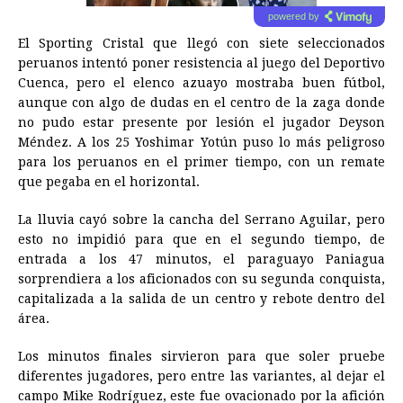
powered by
El Sporting Cristal que llegó con siete seleccionados
peruanos intentó poner resistencia al juego del Deportivo
Cuenca, pero el elenco azuayo mostraba buen fútbol,
aunque con algo de dudas en el centro de la zaga donde
no pudo estar presente por lesión el jugador Deyson
Méndez. A los 25 Yoshimar Yotún puso lo más peligroso
para los peruanos en el primer tiempo, con un remate
que pegaba en el horizontal.
La lluvia cayó sobre la cancha del Serrano Aguilar, pero
esto no impidió para que en el segundo tiempo, de
entrada a los 47 minutos, el paraguayo Paniagua
sorprendiera a los aficionados con su segunda conquista,
capitalizada a la salida de un centro y rebote dentro del
área.
Los minutos finales sirvieron para que soler pruebe
diferentes jugadores, pero entre las variantes, al dejar el
campo Mike Rodríguez, este fue ovacionado por la afición