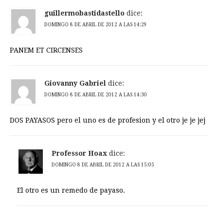
guillermobastidastello
dice:
DOMINGO 8 DE ABRIL DE 2012 A LAS 14:29
PANEM ET CIRCENSES
Giovanny Gabriel
dice:
DOMINGO 8 DE ABRIL DE 2012 A LAS 14:30
DOS PAYASOS pero el uno es de profesion y el otro je je jej
Professor Hoax
dice:
DOMINGO 8 DE ABRIL DE 2012 A LAS 15:05
El otro es un remedo de payaso.