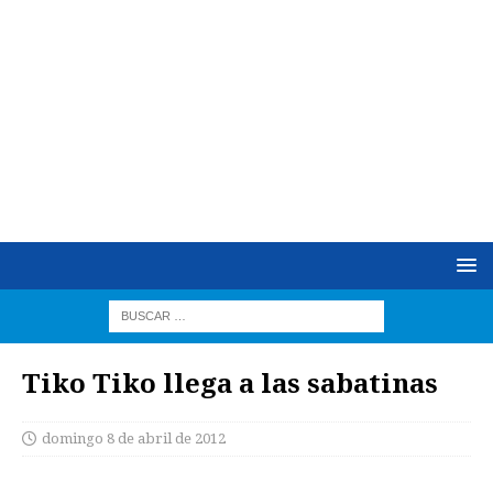
Tiko Tiko llega a las sabatinas
domingo 8 de abril de 2012