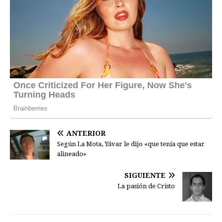
ANTERIOR
Según La Mota, Yávar le dijo «que tenía que estar
alineado»
SIGUIENTE
La pasión de Cristo