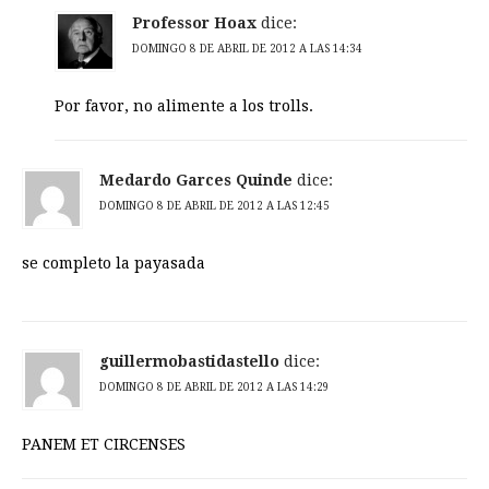
Professor Hoax
dice:
DOMINGO 8 DE ABRIL DE 2012 A LAS 14:34
Por favor, no alimente a los trolls.
Medardo Garces Quinde
dice:
DOMINGO 8 DE ABRIL DE 2012 A LAS 12:45
se completo la payasada
guillermobastidastello
dice:
DOMINGO 8 DE ABRIL DE 2012 A LAS 14:29
PANEM ET CIRCENSES