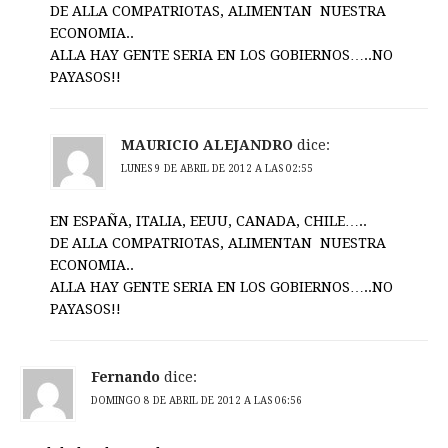
DE ALLA COMPATRIOTAS, ALIMENTAN NUESTRA
ECONOMIA..
ALLA HAY GENTE SERIA EN LOS GOBIERNOS…..NO
PAYASOS!!
MAURICIO ALEJANDRO
dice:
LUNES 9 DE ABRIL DE 2012 A LAS 02:55
EN ESPAÑA, ITALIA, EEUU, CANADA, CHILE…..
DE ALLA COMPATRIOTAS, ALIMENTAN NUESTRA
ECONOMIA..
ALLA HAY GENTE SERIA EN LOS GOBIERNOS…..NO
PAYASOS!!
Fernando
dice:
DOMINGO 8 DE ABRIL DE 2012 A LAS 06:56