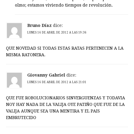
olmo; estamos viviendo tiempos de revolución.
Bruno Díaz
dice:
LUNES 16 DE ABRIL DE 2012 A LAS 19:36
QUE NOVEDAD SI TODAS ESTAS RATAS PERTENECEN A LA
MISMA RATONERA.
Giovanny Gabriel
dice:
LUNES 16 DE ABRIL DE 2012 A LAS 21:01
QUE FUE ROBOLUCIONARIOS SINVERGUENZAS Y TODAVIA
NOY HAY NADA DE LA VALIJA OYE PATIÑO QUE FUE DE LA
VALIJA AUNQUE SEA UNA MENTIRA Y EL PAIS
EMBRUTECIDO