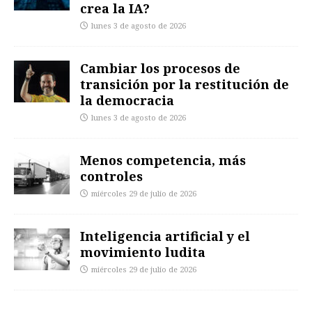
crea la IA?
lunes 3 de agosto de 2026
Cambiar los procesos de
transición por la restitución de
la democracia
lunes 3 de agosto de 2026
Menos competencia, más
controles
miércoles 29 de julio de 2026
Inteligencia artificial y el
movimiento ludita
miércoles 29 de julio de 2026