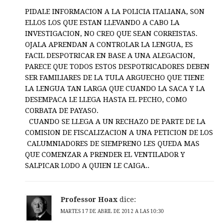
PIDALE INFORMACION A LA POLICIA ITALIANA, SON
ELLOS LOS QUE ESTAN LLEVANDO A CABO LA
INVESTIGACION, NO CREO QUE SEAN CORREISTAS.
OJALA APRENDAN A CONTROLAR LA LENGUA, ES
FACIL DESPOTRICAR EN BASE A UNA ALEGACION,
PARECE QUE TODOS ESTOS DESPOTRICADORES DEBEN
SER FAMILIARES DE LA TULA ARGUECHO QUE TIENE
LA LENGUA TAN LARGA QUE CUANDO LA SACA Y LA
DESEMPACA LE LLEGA HASTA EL PECHO, COMO
CORBATA DE PAYASO.
CUANDO SE LLEGA A UN RECHAZO DE PARTE DE LA
COMISION DE FISCALIZACION A UNA PETICION DE LOS
CALUMNIADORES DE SIEMPRENO LES QUEDA MAS
QUE COMENZAR A PRENDER EL VENTILADOR Y
SALPICAR LODO A QUIEN LE CAIGA..
Professor Hoax
dice:
MARTES 17 DE ABRIL DE 2012 A LAS 10:30