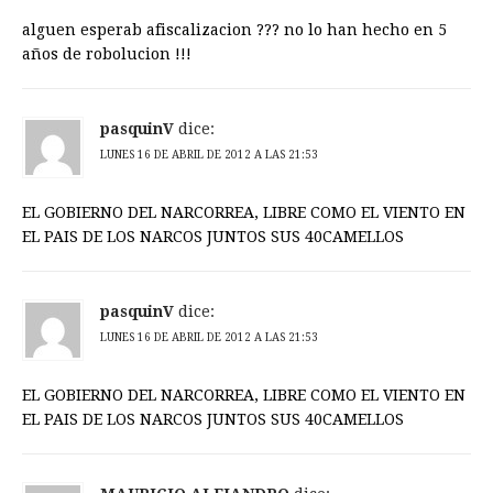
alguen esperab afiscalizacion ??? no lo han hecho en 5
años de robolucion !!!
pasquinV
dice:
LUNES 16 DE ABRIL DE 2012 A LAS 21:53
EL GOBIERNO DEL NARCORREA, LIBRE COMO EL VIENTO EN
EL PAIS DE LOS NARCOS JUNTOS SUS 40CAMELLOS
pasquinV
dice:
LUNES 16 DE ABRIL DE 2012 A LAS 21:53
EL GOBIERNO DEL NARCORREA, LIBRE COMO EL VIENTO EN
EL PAIS DE LOS NARCOS JUNTOS SUS 40CAMELLOS