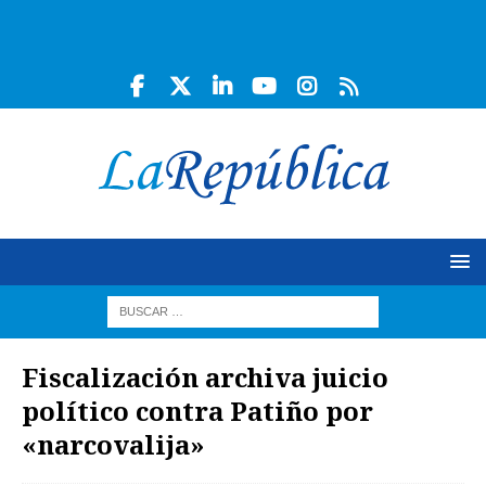
Fiscalización archiva juicio
político contra Patiño por
«narcovalija»