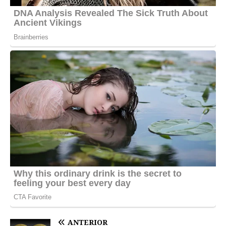
ANTERIOR