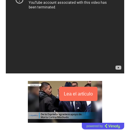
Lea el artículo
powered by