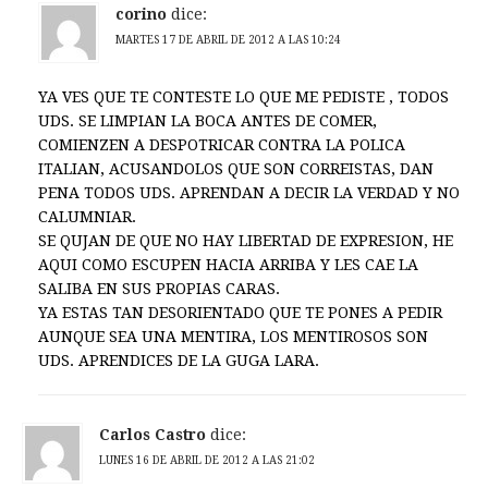
corino
dice:
MARTES 17 DE ABRIL DE 2012 A LAS 10:24
YA VES QUE TE CONTESTE LO QUE ME PEDISTE , TODOS
UDS. SE LIMPIAN LA BOCA ANTES DE COMER,
COMIENZEN A DESPOTRICAR CONTRA LA POLICA
ITALIAN, ACUSANDOLOS QUE SON CORREISTAS, DAN
PENA TODOS UDS. APRENDAN A DECIR LA VERDAD Y NO
CALUMNIAR.
SE QUJAN DE QUE NO HAY LIBERTAD DE EXPRESION, HE
AQUI COMO ESCUPEN HACIA ARRIBA Y LES CAE LA
SALIBA EN SUS PROPIAS CARAS.
YA ESTAS TAN DESORIENTADO QUE TE PONES A PEDIR
AUNQUE SEA UNA MENTIRA, LOS MENTIROSOS SON
UDS. APRENDICES DE LA GUGA LARA.
Carlos Castro
dice:
LUNES 16 DE ABRIL DE 2012 A LAS 21:02