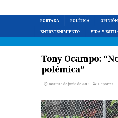
PORTADA
POLÍTICA
OPINIÓN
ENTRETENIMIENTO
VIDA Y ESTIL
Tony Ocampo: “No
polémica”
martes 5 de junio de 2012
Deportes