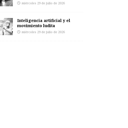
miércoles 29 de julio de 2026
Inteligencia artificial y el
movimiento ludita
miércoles 29 de julio de 2026