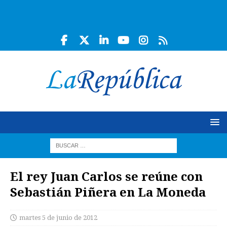
El rey Juan Carlos se reúne con
Sebastián Piñera en La Moneda
martes 5 de junio de 2012