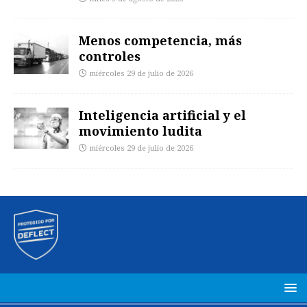
Menos competencia, más
controles
miércoles 29 de julio de 2026
Inteligencia artificial y el
movimiento ludita
miércoles 29 de julio de 2026