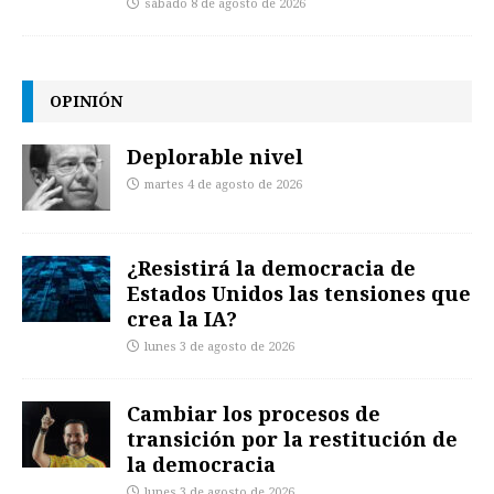
sábado 8 de agosto de 2026
OPINIÓN
Deplorable nivel
martes 4 de agosto de 2026
¿Resistirá la democracia de
Estados Unidos las tensiones que
crea la IA?
lunes 3 de agosto de 2026
Cambiar los procesos de
transición por la restitución de
la democracia
lunes 3 de agosto de 2026