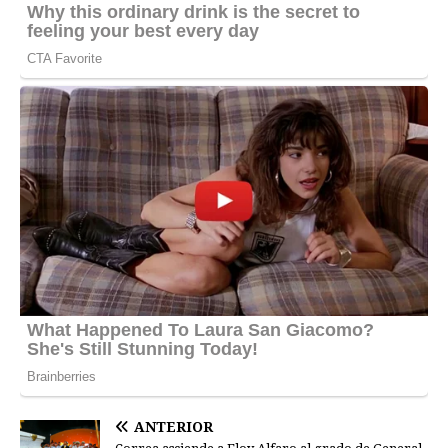
ANTERIOR