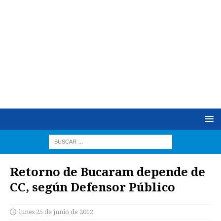
Retorno de Bucaram depende de
CC, según Defensor Público
lunes 25 de junio de 2012