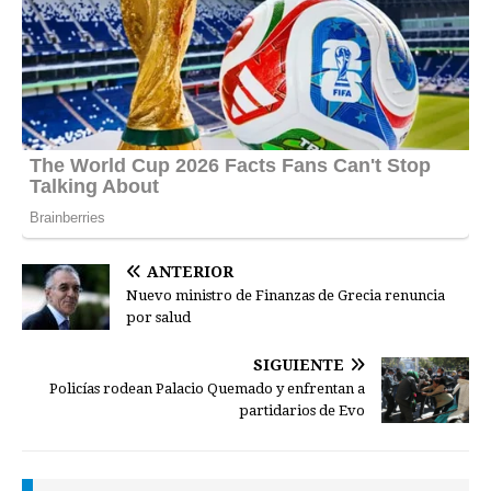
ANTERIOR
Nuevo ministro de Finanzas de Grecia renuncia
por salud
SIGUIENTE
Policías rodean Palacio Quemado y enfrentan a
partidarios de Evo