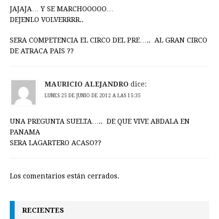
JAJAJA… Y SE MARCHOOOOO…
DEJENLO VOLVERRRR..
SERA COMPETENCIA EL CIRCO DEL PRE….. AL GRAN CIRCO
DE ATRACA PAIS ??
MAURICIO ALEJANDRO
dice:
LUNES 25 DE JUNIO DE 2012 A LAS 15:35
UNA PREGUNTA SUELTA….. DE QUE VIVE ABDALA EN
PANAMA
SERA LAGARTERO ACASO??
Los comentarios están cerrados.
RECIENTES