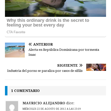
ANTERIOR
Alerta en República Dominicana por tormenta
Isaac
SIGUIENTE
Industria del porno se paraliza por casos de sífilis
1 COMENTARIO
MAURICIO ALEJANDRO
dice:
MIÉRCOLES 22 DE AGOSTO DE 2012 A LAS 23:19