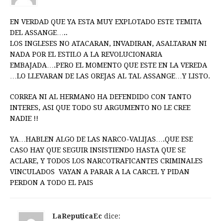
EN VERDAD QUE YA ESTA MUY EXPLOTADO ESTE TEMITA
DEL ASSANGE…..
LOS INGLESES NO ATACARAN, INVADIRAN, ASALTARAN NI
NADA POR EL ESTILO A LA REVOLUCIONARIA
EMBAJADA….PERO EL MOMENTO QUE ESTE EN LA VEREDA
…LO LLEVARAN DE LAS OREJAS AL TAL ASSANGE…Y LISTO.
CORREA NI AL HERMANO HA DEFENDIDO CON TANTO
INTERES, ASI QUE TODO SU ARGUMENTO NO LE CREE
NADIE !!
YA…HABLEN ALGO DE LAS NARCO-VALIJAS….QUE ESE
CASO HAY QUE SEGUIR INSISTIENDO HASTA QUE SE
ACLARE, Y TODOS LOS NARCOTRAFICANTES CRIMINALES
VINCULADOS VAYAN A PARAR A LA CARCEL Y PIDAN
PERDON A TODO EL PAIS
LaReputicaEc
dice: