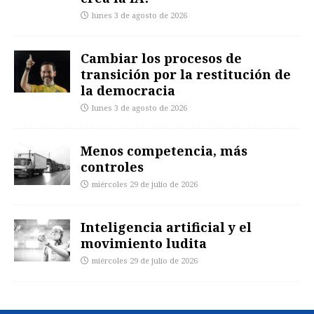
lunes 3 de agosto de 2026
Cambiar los procesos de
transición por la restitución de
la democracia
lunes 3 de agosto de 2026
Menos competencia, más
controles
miércoles 29 de julio de 2026
Inteligencia artificial y el
movimiento ludita
miércoles 29 de julio de 2026