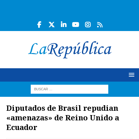
Diputados de Brasil repudian
«amenazas» de Reino Unido a
Ecuador